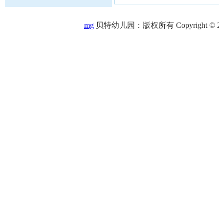
mg
贝特幼儿园：版权所有 Copyright © 2005-