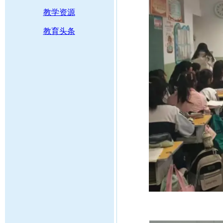
教学资源
教育头条