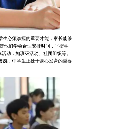
生必须掌握的重要才能，家长能够
他们学会合理安排时间，平衡学
体活动，如班级活动、社团组织等。
感，中学生正处于身心发育的重要
。