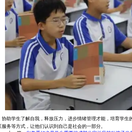
助学生了解自我，释放压力，进步情绪管理才能，培育学生的
区服务等方式，让他们认识到自己是社会的一部分。