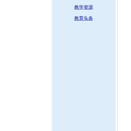
教学资源
教育头条