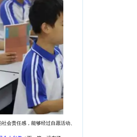
社会责任感，能够经过自愿活动、