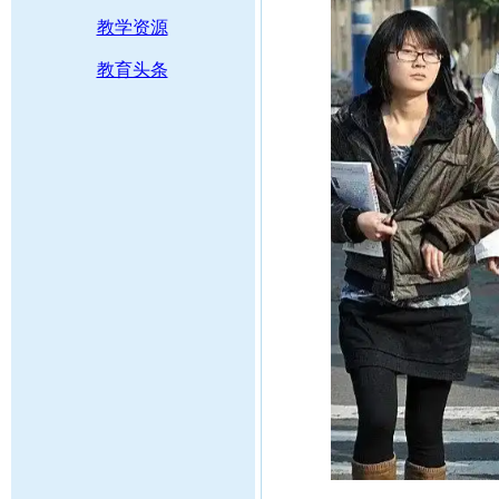
教学资源
教育头条